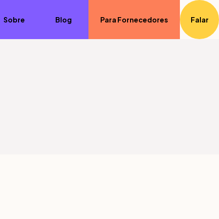
Sobre
Blog
Para Fornecedores
Falar