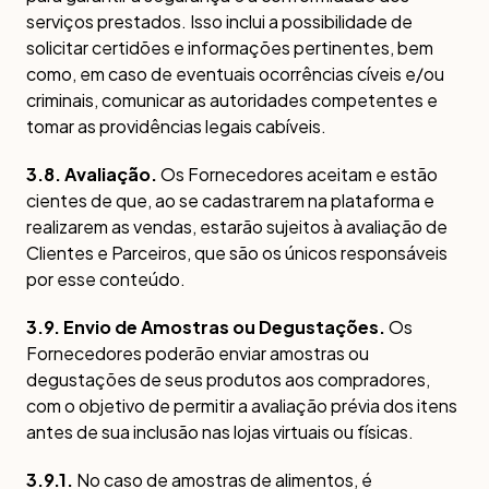
serviços prestados. Isso inclui a possibilidade de
solicitar certidões e informações pertinentes, bem
como, em caso de eventuais ocorrências cíveis e/ou
criminais, comunicar as autoridades competentes e
tomar as providências legais cabíveis.
3.8. Avaliação.
Os Fornecedores aceitam e estão
cientes de que, ao se cadastrarem na plataforma e
realizarem as vendas, estarão sujeitos à avaliação de
Clientes e Parceiros, que são os únicos responsáveis
por esse conteúdo.
3.9. Envio de Amostras ou Degustações.
Os
Fornecedores poderão enviar amostras ou
degustações de seus produtos aos compradores,
com o objetivo de permitir a avaliação prévia dos itens
antes de sua inclusão nas lojas virtuais ou físicas.
3.9.1.
No caso de amostras de alimentos, é