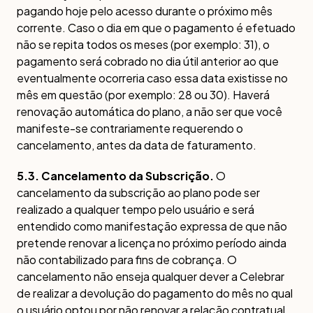
pagando hoje pelo acesso durante o próximo mês
corrente. Caso o dia em que o pagamento é efetuado
não se repita todos os meses (por exemplo: 31), o
pagamento será cobrado no dia útil anterior ao que
eventualmente ocorreria caso essa data existisse no
mês em questão (por exemplo: 28 ou 30). Haverá
renovação automática do plano, a não ser que você
manifeste-se contrariamente requerendo o
cancelamento, antes da data de faturamento.
5.3. Cancelamento da Subscrição.
O
cancelamento da subscrição ao plano pode ser
realizado a qualquer tempo pelo usuário e será
entendido como manifestação expressa de que não
pretende renovar a licença no próximo período ainda
não contabilizado para fins de cobrança. O
cancelamento não enseja qualquer dever a Celebrar
de realizar a devolução do pagamento do mês no qual
o usuário optou por não renovar a relação contratual.