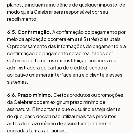
planos, já incluem a incidência de qualquer imposto, de
modo que a Celebrar será responsável por seu
recolhimento.
6.5. Confirmação.
A confirmação do pagamento por
meio da aplicação ocorrerá em até 3 (três) dias úteis.
O processamento das informações de pagamento e a
confirmação do pagamento serão realizados por
sistemas de terceiros (ex. instituição financeira ou
administradora do cartão de crédito), sendo o
aplicativo uma mera interface entre o cliente e esses
sistemas.
6.6. Prazo mínimo.
Certos produtos ou promoções
da Celebrar podem exigir um prazo mínimo de
assinatura. É importante que o usuário esteja ciente
de que, caso decida não utilizar mais tais produtos
antes do prazo mínimo de assinatura, podem ser
cobradas tarifas adicionais.