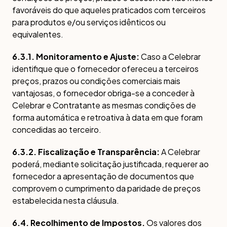
favoráveis do que aqueles praticados com terceiros
para produtos e/ou serviços idênticos ou
equivalentes.
6.3.1. Monitoramento e Ajuste:
Caso a Celebrar
identifique que o fornecedor ofereceu a terceiros
preços, prazos ou condições comerciais mais
vantajosas, o fornecedor obriga-se a conceder à
Celebrar e Contratante as mesmas condições de
forma automática e retroativa à data em que foram
concedidas ao terceiro.
6.3.2. Fiscalização e Transparência:
A Celebrar
poderá, mediante solicitação justificada, requerer ao
fornecedor a apresentação de documentos que
comprovem o cumprimento da paridade de preços
estabelecida nesta cláusula.
6.4. Recolhimento de Impostos.
Os valores dos