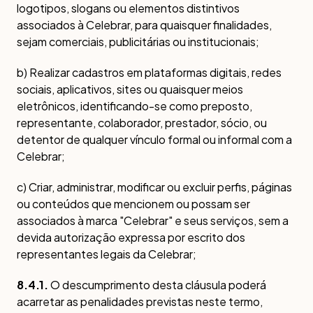
logotipos, slogans ou elementos distintivos
associados à Celebrar, para quaisquer finalidades,
sejam comerciais, publicitárias ou institucionais;
b) Realizar cadastros em plataformas digitais, redes
sociais, aplicativos, sites ou quaisquer meios
eletrônicos, identificando-se como preposto,
representante, colaborador, prestador, sócio, ou
detentor de qualquer vínculo formal ou informal com a
Celebrar;
c) Criar, administrar, modificar ou excluir perfis, páginas
ou conteúdos que mencionem ou possam ser
associados à marca "Celebrar" e seus serviços, sem a
devida autorização expressa por escrito dos
representantes legais da Celebrar;
8.4.1.
O descumprimento desta cláusula poderá
acarretar as penalidades previstas neste termo,