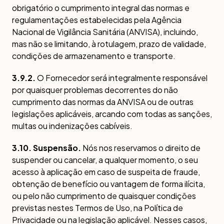
obrigatório o cumprimento integral das normas e
regulamentações estabelecidas pela Agência
Nacional de Vigilância Sanitária (ANVISA), incluindo,
mas não se limitando, à rotulagem, prazo de validade,
condições de armazenamento e transporte.
3.9.2.
O Fornecedor será integralmente responsável
por quaisquer problemas decorrentes do não
cumprimento das normas da ANVISA ou de outras
legislações aplicáveis, arcando com todas as sanções,
multas ou indenizações cabíveis.
3.10. Suspensão.
Nós nos reservamos o direito de
suspender ou cancelar, a qualquer momento, o seu
acesso à aplicação em caso de suspeita de fraude,
obtenção de benefício ou vantagem de forma ilícita,
ou pelo não cumprimento de quaisquer condições
previstas nestes Termos de Uso, na Política de
Privacidade ou na legislação aplicável. Nesses casos,