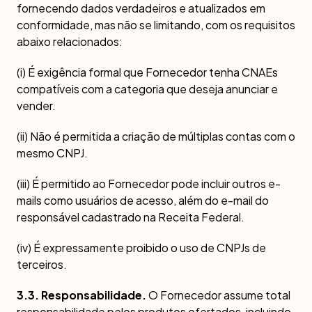
fornecendo dados verdadeiros e atualizados em
conformidade, mas não se limitando, com os requisitos
abaixo relacionados:
(i) É exigência formal que Fornecedor tenha CNAEs
compatíveis com a categoria que deseja anunciar e
vender.
(ii) Não é permitida a criação de múltiplas contas com o
mesmo CNPJ.
(iii) É permitido ao Fornecedor pode incluir outros e-
mails como usuários de acesso, além do e-mail do
responsável cadastrado na Receita Federal.
(iv) É expressamente proibido o uso de CNPJs de
terceiros.
3.3. Responsabilidade.
O Fornecedor assume total
responsabilidade pelos produtos ofertados, incluindo