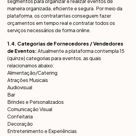
segmentos para organizar e realizar eventos de
maneira organizada, eficiente e segura. Por meio da
plataforma, os contratantes conseguem fazer
orçamentos em tempo real e contratar todos os
serviços necessários de forma online.
1.4. Categorias de Fornecedores / Vendedores
de Eventos:
Atualmente a plataforma contempla 15
(quinze) categorias para eventos, as quais
relacionamos abaixo:
Alimentação/Catering
Atrações Musicais
Audiovisual
Bar
Brindes e Personalizados
Comunicação Visual
Confeitaria
Decoração
Entretenimento e Experiências