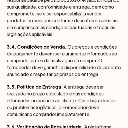
sua qualidade, conformidade e entrega, bem como
compromete-se e se responsabiliza a vender
produtos ou serviços conforme descritos no anúncio
e a cumprir com as condições pactuadas e todas as
legislações aplicáveis.
3.4. Condições de Venda.
Os preços e condições
de pagamento devem ser claramente informados ao
comprador antes da finalização da compra. O
fornecedor deve garantir a disponibilidade do produto
anunciado e respeitar os prazos de entrega.
3.5. Política de Entrega.
A entrega deve ser
realizada no prazo estipulado e nas condições
informadas no anúncio ao cliente. Caso haja atrasos
ou problemas logísticos, o Fornecedor deve
comunicar o comprador imediatamente.
3.6. Verificação de Regularidade.
A plataforma