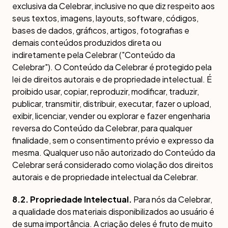
exclusiva da Celebrar, inclusive no que diz respeito aos
seus textos, imagens, layouts, software, códigos,
bases de dados, gráficos, artigos, fotografias e
demais conteúdos produzidos direta ou
indiretamente pela Celebrar ("Conteúdo da
Celebrar"). O Conteúdo da Celebrar é protegido pela
lei de direitos autorais e de propriedade intelectual. É
proibido usar, copiar, reproduzir, modificar, traduzir,
publicar, transmitir, distribuir, executar, fazer o upload,
exibir, licenciar, vender ou explorar e fazer engenharia
reversa do Conteúdo da Celebrar, para qualquer
finalidade, sem o consentimento prévio e expresso da
mesma. Qualquer uso não autorizado do Conteúdo da
Celebrar será considerado como violação dos direitos
autorais e de propriedade intelectual da Celebrar.
8.2. Propriedade Intelectual.
Para nós da Celebrar,
a qualidade dos materiais disponibilizados ao usuário é
de suma importância. A criação deles é fruto de muito