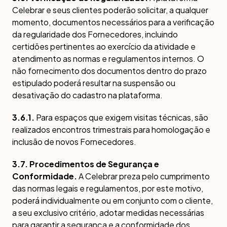
Celebrar e seus clientes poderão solicitar, a qualquer
momento, documentos necessários para a verificação
da regularidade dos Fornecedores, incluindo
certidões pertinentes ao exercício da atividade e
atendimento as normas e regulamentos internos. O
não fornecimento dos documentos dentro do prazo
estipulado poderá resultar na suspensão ou
desativação do cadastro na plataforma.
3.6.1.
Para espaços que exigem visitas técnicas, são
realizados encontros trimestrais para homologação e
inclusão de novos Fornecedores.
3.7. Procedimentos de Segurança e
Conformidade.
A Celebrar preza pelo cumprimento
das normas legais e regulamentos, por este motivo,
poderá individualmente ou em conjunto com o cliente,
a seu exclusivo critério, adotar medidas necessárias
para garantir a segurança e a conformidade dos