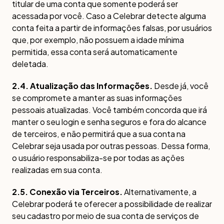
titular de uma conta que somente poderá ser
acessada por você. Caso a Celebrar detecte alguma
conta feita a partir de informações falsas, por usuários
que, por exemplo, não possuem a idade mínima
permitida, essa conta será automaticamente
deletada.
2.4. Atualização das Informações.
Desde já, você
se compromete a manter as suas informações
pessoais atualizadas. Você também concorda que irá
manter o seu login e senha seguros e fora do alcance
de terceiros, e não permitirá que a sua conta na
Celebrar seja usada por outras pessoas. Dessa forma,
o usuário responsabiliza-se por todas as ações
realizadas em sua conta.
2.5. Conexão via Terceiros.
Alternativamente, a
Celebrar poderá te oferecer a possibilidade de realizar
seu cadastro por meio de sua conta de serviços de