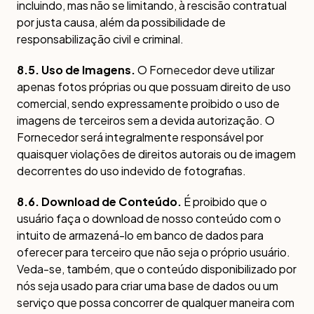
incluindo, mas não se limitando, à rescisão contratual
por justa causa, além da possibilidade de
responsabilização civil e criminal.
8.5. Uso de Imagens.
O Fornecedor deve utilizar
apenas fotos próprias ou que possuam direito de uso
comercial, sendo expressamente proibido o uso de
imagens de terceiros sem a devida autorização. O
Fornecedor será integralmente responsável por
quaisquer violações de direitos autorais ou de imagem
decorrentes do uso indevido de fotografias.
8.6. Download de Conteúdo.
É proibido que o
usuário faça o download de nosso conteúdo com o
intuito de armazená-lo em banco de dados para
oferecer para terceiro que não seja o próprio usuário.
Veda-se, também, que o conteúdo disponibilizado por
nós seja usado para criar uma base de dados ou um
serviço que possa concorrer de qualquer maneira com