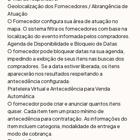
Geolocalização dos Fornecedores / Abrangência de
Atuação
O Fornecedor configura sua área de atuação no
mapa. O sistema filtra os fornecedores com base na
localização do evento informada pelos compradores.
Agenda de Disponibilidade e Bloqueio de Datas
O fornecedor pode bloquear datas na sua agenda,
impedindo a exibição de seus itens nas buscas dos
compradores. Se a data estiver liberada, os itens
aparecerão nos resultados respeitando a
antecedência configurada.
Prateleira Virtual e Antecedência para Venda
Automática
O fornecedor pode criar e anunciar quantos itens
quiser. Cada item tem um prazo mínimo de
antecedência para contratação. As informações do
item incluem categoria, modalidade de entrega e
modo de cobrança.