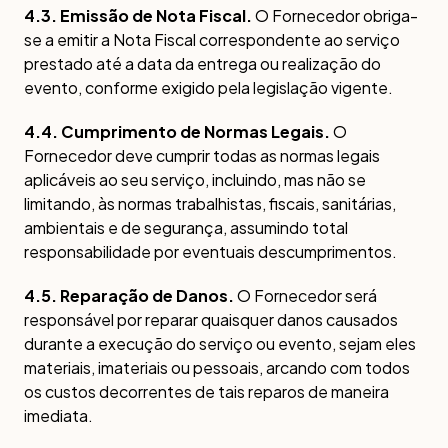
4.3. Emissão de Nota Fiscal.
O Fornecedor obriga-
se a emitir a Nota Fiscal correspondente ao serviço
prestado até a data da entrega ou realização do
evento, conforme exigido pela legislação vigente.
4.4. Cumprimento de Normas Legais.
O
Fornecedor deve cumprir todas as normas legais
aplicáveis ao seu serviço, incluindo, mas não se
limitando, às normas trabalhistas, fiscais, sanitárias,
ambientais e de segurança, assumindo total
responsabilidade por eventuais descumprimentos.
4.5. Reparação de Danos.
O Fornecedor será
responsável por reparar quaisquer danos causados
durante a execução do serviço ou evento, sejam eles
materiais, imateriais ou pessoais, arcando com todos
os custos decorrentes de tais reparos de maneira
imediata.