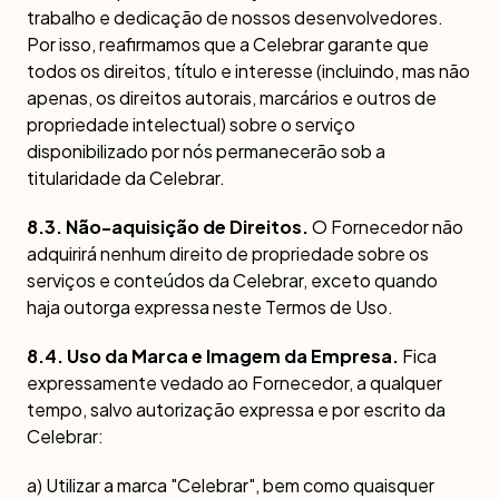
trabalho e dedicação de nossos desenvolvedores.
Por isso, reafirmamos que a Celebrar garante que
todos os direitos, título e interesse (incluindo, mas não
apenas, os direitos autorais, marcários e outros de
propriedade intelectual) sobre o serviço
disponibilizado por nós permanecerão sob a
titularidade da Celebrar.
8.3. Não-aquisição de Direitos.
O Fornecedor não
adquirirá nenhum direito de propriedade sobre os
serviços e conteúdos da Celebrar, exceto quando
haja outorga expressa neste Termos de Uso.
8.4. Uso da Marca e Imagem da Empresa.
Fica
expressamente vedado ao Fornecedor, a qualquer
tempo, salvo autorização expressa e por escrito da
Celebrar:
a) Utilizar a marca "Celebrar", bem como quaisquer