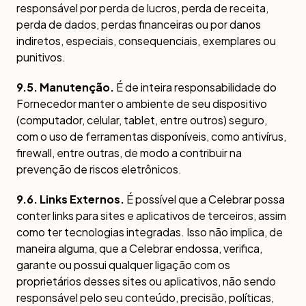
responsável por perda de lucros, perda de receita,
perda de dados, perdas financeiras ou por danos
indiretos, especiais, consequenciais, exemplares ou
punitivos.
9.5. Manutenção.
É de inteira responsabilidade do
Fornecedor manter o ambiente de seu dispositivo
(computador, celular, tablet, entre outros) seguro,
com o uso de ferramentas disponíveis, como antivírus,
firewall, entre outras, de modo a contribuir na
prevenção de riscos eletrônicos.
9.6. Links Externos.
É possível que a Celebrar possa
conter links para sites e aplicativos de terceiros, assim
como ter tecnologias integradas. Isso não implica, de
maneira alguma, que a Celebrar endossa, verifica,
garante ou possui qualquer ligação com os
proprietários desses sites ou aplicativos, não sendo
responsável pelo seu conteúdo, precisão, políticas,