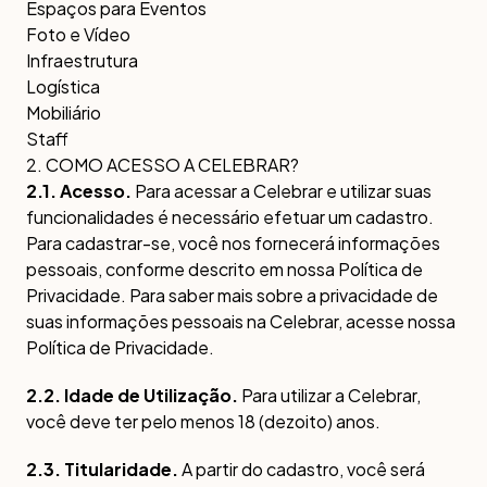
Espaços para Eventos
Foto e Vídeo
Infraestrutura
Logística
Mobiliário
Staff
2. COMO ACESSO A CELEBRAR?
2.1. Acesso.
Para acessar a Celebrar e utilizar suas
funcionalidades é necessário efetuar um cadastro.
Para cadastrar-se, você nos fornecerá informações
pessoais, conforme descrito em nossa Política de
Privacidade. Para saber mais sobre a privacidade de
suas informações pessoais na Celebrar, acesse nossa
Política de Privacidade.
2.2. Idade de Utilização.
Para utilizar a Celebrar,
você deve ter pelo menos 18 (dezoito) anos.
2.3. Titularidade.
A partir do cadastro, você será